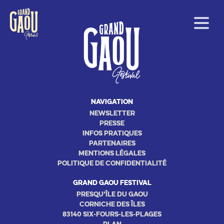
Navigation
Newsletter
Presse
Infos pratiques
Partenaires
Mentions légales
Politique de confidentialité
GRAND GAOU FESTIVAL
Presqu’île du Gaou
Corniche des Îles
83140 Six-Fours-les-Plages