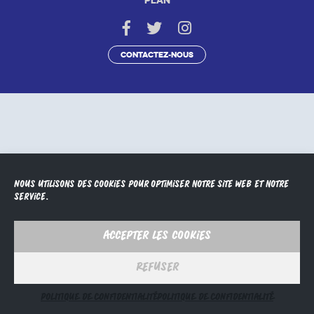
Plan
Contactez-nous
Nous utilisons des cookies pour optimiser notre site web et notre
service.
Accepter les cookies
Refuser
POLITIQUE DE CONFIDENTIALITÉ
POLITIQUE DE CONFIDENTIALITÉ