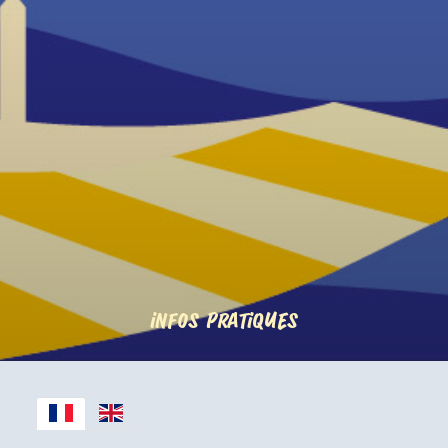
infos pratiques