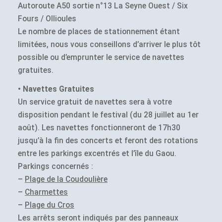
Autoroute A50 sortie n°13 La Seyne Ouest / Six
Fours / Ollioules
Le nombre de places de stationnement étant
limitées, nous vous conseillons d’arriver le plus tôt
possible ou d’emprunter le service de navettes
gratuites.
• Navettes Gratuites
Un service gratuit de navettes sera à votre
disposition pendant le festival (du 28 juillet au 1er
août). Les navettes fonctionneront de 17h30
jusqu’à la fin des concerts et feront des rotations
entre les parkings excentrés et l’île du Gaou.
Parkings concernés :
–
Plage de la Coudoulière
–
Charmettes
–
Plage du Cros
Les arrêts seront indiqués par des panneaux