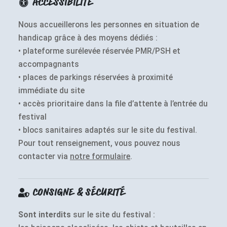
ACCESSIBILITÉ
Nous accueillerons les personnes en situation de
handicap grâce à des moyens dédiés :
• plateforme surélevée réservée PMR/PSH et
accompagnants
• places de parkings réservées à proximité
immédiate du site
• accès prioritaire dans la file d’attente à l’entrée du
festival
• blocs sanitaires adaptés sur le site du festival.
Pour tout renseignement, vous pouvez nous
contacter via
notre formulaire
.
CONSIGNE & SÉCURITÉ
Sont interdits
sur le site du festival :