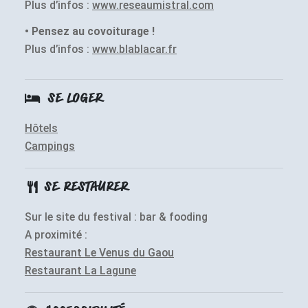
Plus d’infos :
www.reseaumistral.com
• Pensez au covoiturage !
Plus d’infos :
www.blablacar.fr
SE LOGER
Hôtels
Campings
SE RESTAURER
Sur le site du festival : bar & fooding
A proximité :
Restaurant Le Venus du Gaou
Restaurant La Lagune