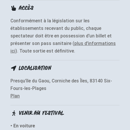
ACCÈS
Conformément à la législation sur les
établissements recevant du public, chaque
spectateur doit être en possession d’un billet et
présenter son pass sanitaire (
plus d’informations
ici
). Toute sortie est définitive.
LOCALISATION
Presqu’île du Gaou, Corniche des Îles, 83140 Six-
Fours-les-Plages
Plan
VENIR AU FESTIVAL
• En voiture