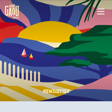
Newsletter